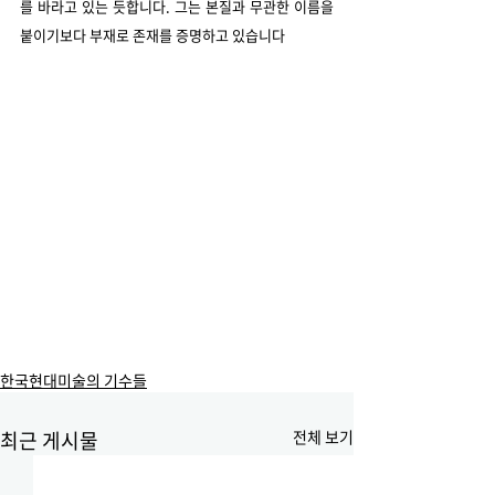
를 바라고 있는 듯합니다. 그는 본질과 무관한 이름을 
붙이기보다 부재로 존재를 증명하고 있습니다
한국현대미술의 기수들
최근 게시물
전체 보기