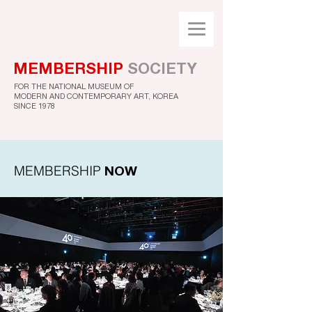
MEMBERSHIP
SOCIETY
FOR THE NATIONAL MUSEUM OF
MODERN AND CONTEMPORARY ART, KOREA
SINCE 1978
MEMBERSHIP
NOW