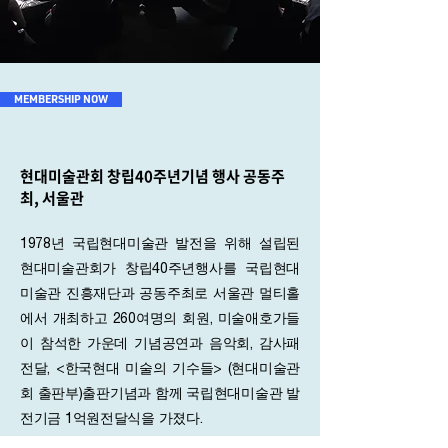
MEMBERSHIP NOW
현대미술관회 창립40주년기념 행사 공동주
최, 서울관
1978년 국립현대미술관 발전을 위해 설립된
현대미술관회가 창립40주년행사를 국립현대
미술관 진흥재단과 공동주최로 서울관 멀티홀
에서 개최하고 260여명의 회원, 미술애호가들
이 참석한 가운데 기념공연과 음악회, 감사패
전달, <한국현대 미술의 기수들> (현대미술관
회 출판부)출판기념과 함께 국립현대미술관 발
전기금 1억원전달식을 가졌다.