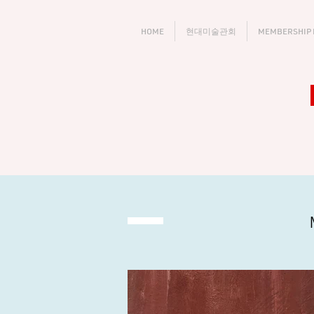
HOME
현대미술관회
MEMBERSHIP