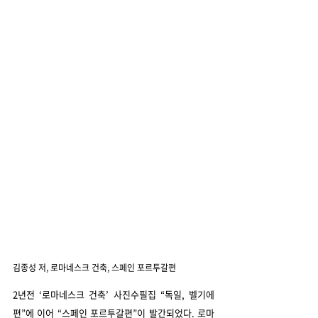
김종성 저, 로마네스크 건축, 스페인 포르투갈편
2년전 ‘로마네스크 건축’ 사진수필집 “독일, 벨기에
편”에 이어 “스페인 포르투갈편”이 발간되었다. 로마